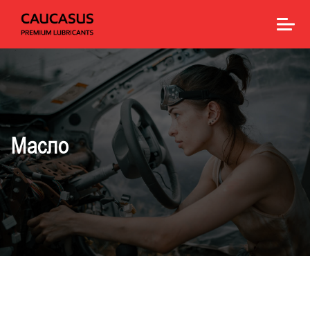
Масло