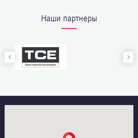
Наши партнеры