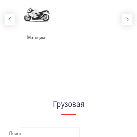
Легковая
Грузовая
Поиск: