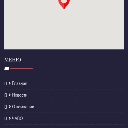
МЕНЮ
Главная
Новости
О компании
ЧАВО