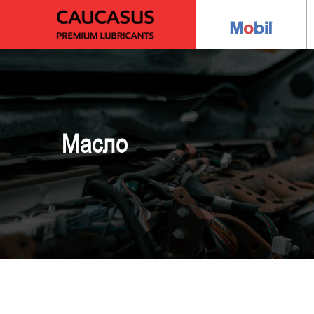
Масло