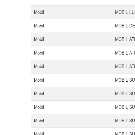
Mobil
MOBIL LU
Mobil
MOBIL DE
Mobil
MOBIL AT
Mobil
MOBIL AT
Mobil
MOBIL AT
Mobil
MOBIL SU
Mobil
MOBIL SU
Mobil
MOBIL SU
Mobil
MOBIL SU
Mobil
MOBIL SU