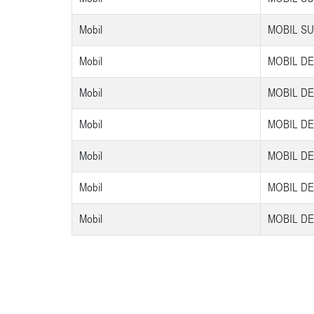
Mobil
MOBIL SU
Mobil
MOBIL DE
Mobil
MOBIL DE
Mobil
MOBIL DE
Mobil
MOBIL DE
Mobil
MOBIL DE
Mobil
MOBIL DE