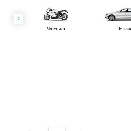
Мотоцикл
Легковая