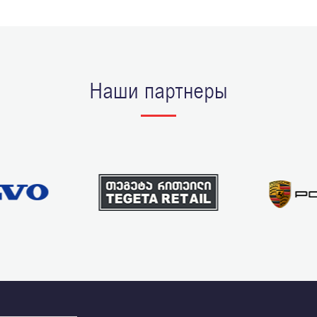
Наши партнеры