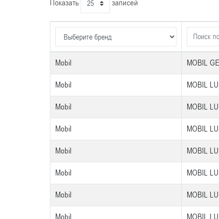
Показать
записей
Mobil
MOBIL GE
Mobil
MOBIL LU
Mobil
MOBIL LU
Mobil
MOBIL LU
Mobil
MOBIL LU
Mobil
MOBIL LU
Mobil
MOBIL LU
Mobil
MOBIL LU