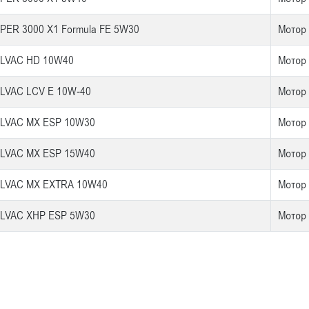
PER 3000 X1 Formula FE 5W30
Мотор
LVAC HD 10W40
Мотор
LVAC LCV E 10W-40
Мотор
LVAC MX ESP 10W30
Мотор
LVAC MX ESP 15W40
Мотор
LVAC MX EXTRA 10W40
Мотор
LVAC XHP ESP 5W30
Мотор