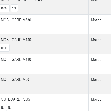
 MOBILGARD HSD 15W40
Мотор
1000L
20L
 MOBILGARD M330
Мотор
 MOBILGARD M430
Мотор
1000L
 MOBILGARD M440
Мотор
 MOBILGARD M50
Мотор
L OUTBOARD PLUS
Мотор
1L
4L