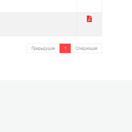
Предыдущая
1
Следующая