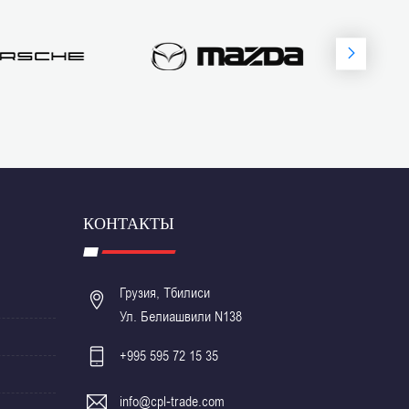
КОНТАКТЫ
Грузия, Тбилиси
Ул. Белиашвили N138
+995 595 72 15 35
info@cpl-trade.com