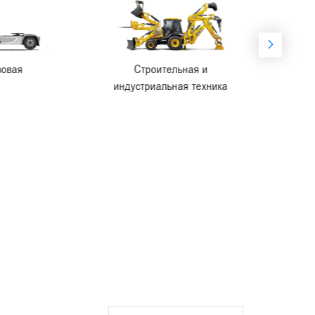
Строительная и
Сельскохозяйственная
индустриальная техника
техника