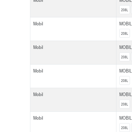
Mobil
MOBIL
208L
Mobil
MOBIL
208L
Mobil
MOBIL
208L
Mobil
MOBIL
208L
Mobil
MOBIL
208L
Mobil
MOBI
208L