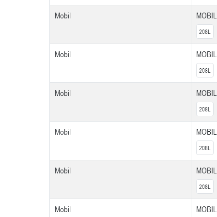
Mobil
MOBIL
208L
Mobil
MOBIL
208L
Mobil
MOBIL
208L
Mobil
MOBIL
208L
Mobil
MOBIL
208L
Mobil
MOBIL