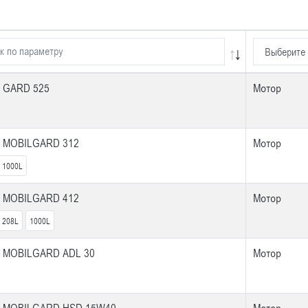
 GARD 525
Мотор
 MOBILGARD 312
Мотор
1000L
 MOBILGARD 412
Мотор
208L
1000L
 MOBILGARD ADL 30
Мотор