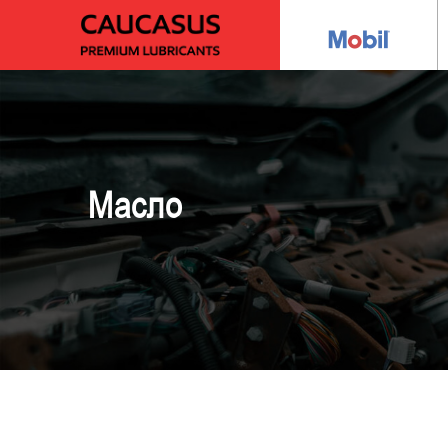
Масло