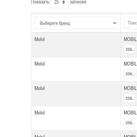
Показать
записей
Mobil
MOBIL
208L
Mobil
MOBIL
208L
Mobil
MOBIL
208L
Mobil
MOBIL
208L