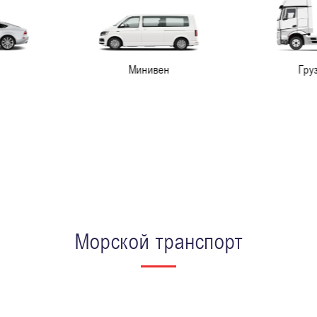
Минивен
Грузовая
Морской транспорт