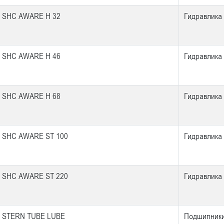
 SHC AWARE H 32
Гидравлика
 SHC AWARE H 46
Гидравлика
 SHC AWARE H 68
Гидравлика
 SHC AWARE ST 100
Гидравлика
 SHC AWARE ST 220
Гидравлика
 STERN TUBE LUBE
Подшипник