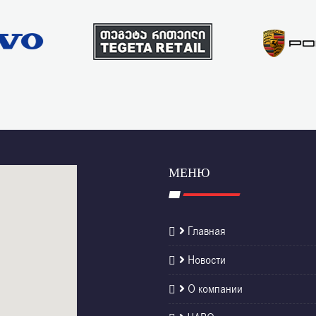
МЕНЮ
Главная
Новости
О компании