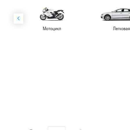
Мотоцикл
Легковая