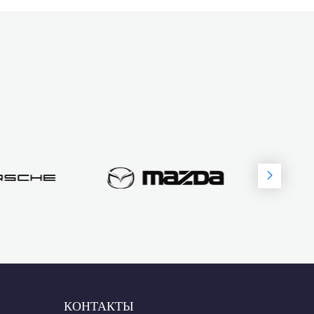
КОНТАКТЫ