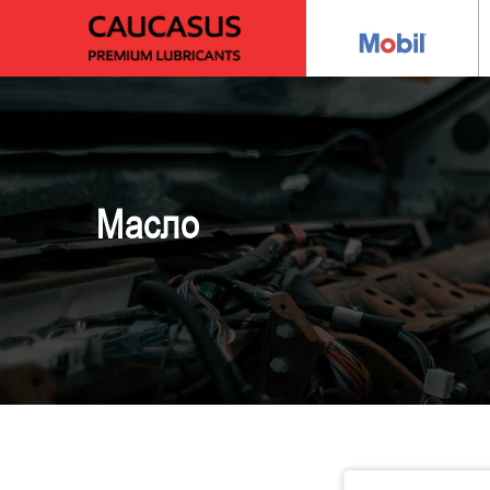
Масло