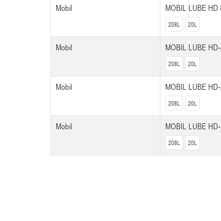
Mobil
MOBIL LUBE HD
208L
20L
Mobil
MOBIL LUBE HD
208L
20L
Mobil
MOBIL LUBE HD
208L
20L
Mobil
MOBIL LUBE HD
208L
20L