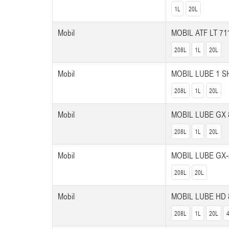
1L
20L
Mobil
MOBIL ATF LT 71
208L
1L
20L
Mobil
MOBIL LUBE 1 S
208L
1L
20L
Mobil
MOBIL LUBE GX
208L
1L
20L
Mobil
MOBIL LUBE GX
208L
20L
Mobil
MOBIL LUBE HD
208L
1L
20L