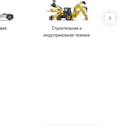
Строительная и
Сельскохозяйственная
индустриальная техника
техника