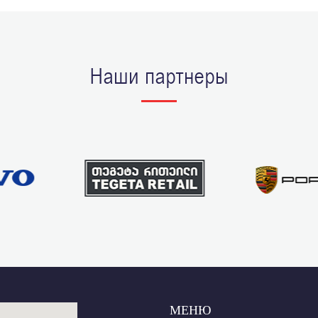
Наши партнеры
МЕНЮ