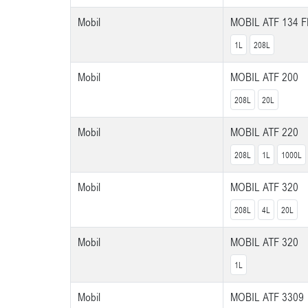
Mobil
MOBIL ATF 134 F
1L
208L
Mobil
MOBIL ATF 200
208L
20L
Mobil
MOBIL ATF 220
208L
1L
1000L
Mobil
MOBIL ATF 320
208L
4L
20L
Mobil
MOBIL ATF 320
1L
Mobil
MOBIL ATF 3309