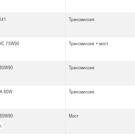
141
Трансмиссия
HC 75W90
Трансмиссия + мост
 80W90
Трансмиссия
-A 80W
Трансмиссия
 80W90
Мост
4L