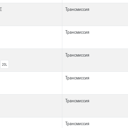
E
Трансмиссия
Трансмиссия
Трансмиссия
20L
Трансмиссия
Трансмиссия
Трансмиссия