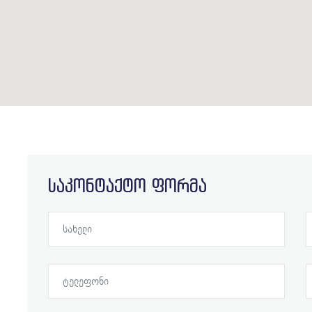
საკონტაქტო ფორმა